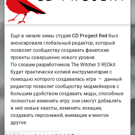
Ещё в начале зимы студия
CD Progect Red
был
анонсировала глобальный редактор, который
позволит сообществу создавать фанатские
проекты совершенно нового уровня.
По словам разработчиков The Witcher 3 REDkit
будет практически копией инструментария с
помощью которого создавалась игра — данный
редактор позволит сообществу модмейкеров с
большим удобством создавать моды, способные
полностью изменить игру: они смогут добавлять
в неё новые квесты, изменять локации,
создавать персонажей, анимации и многое
другое.