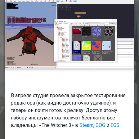
В апреле студия провела закрытое тестирование
редактора (как видно достаточно удачное), и
теперь он почти готов к релизу. Доступ этому
набору инструментов получат бесплатно все
владельцы «The Witcher 3» в
Steam
,
GOG
и
EGS
.