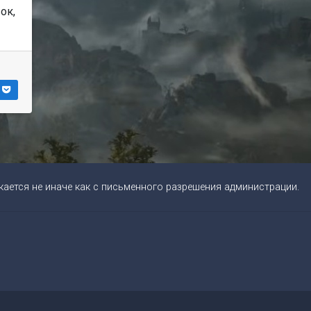
ок,
ается не иначе как с письменного разрешения администрации.