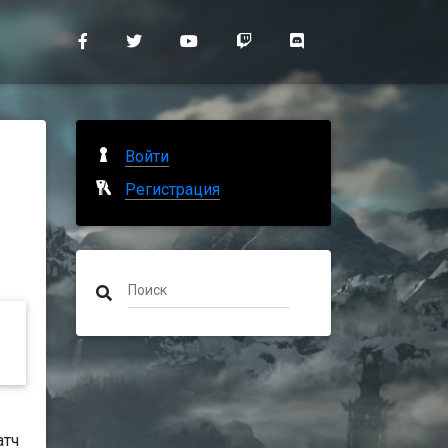
Войти
Регистрация
атч