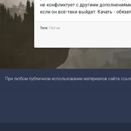
не конфликтует с другими дополнениями
если он всё-таки выйдет. Качать - обязат
Тэги:
Патчи
При любом публичном использовании материалов сайта ссыл