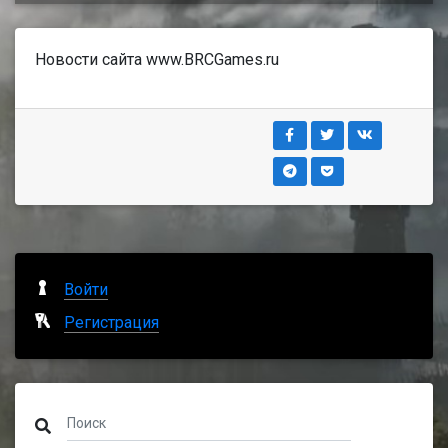
Новости сайта www.BRCGames.ru
Войти
Регистрация