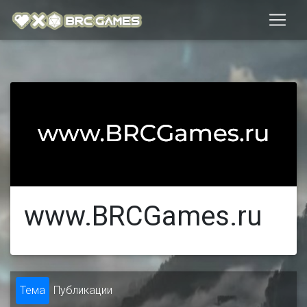
www.BRCGames.ru
Тема
Публикации