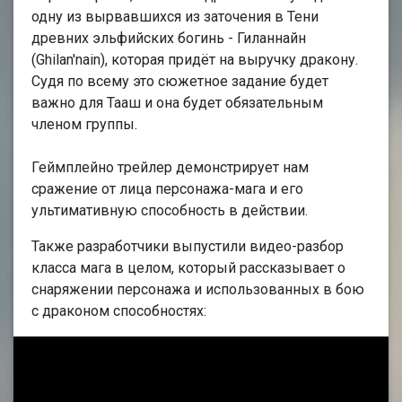
одну из вырвавшихся из заточения в Тени
древних эльфийских богинь - Гиланнайн
(Ghilan'nain), которая придёт на выручку дракону.
Судя по всему это сюжетное задание будет
важно для Тааш и она будет обязательным
членом группы.
Геймплейно трейлер демонстрирует нам
сражение от лица персонажа-мага и его
ультимативную способность в действии.
Также разработчики выпустили видео-разбор
класса мага в целом, который рассказывает о
снаряжении персонажа и использованных в бою
с драконом способностях: