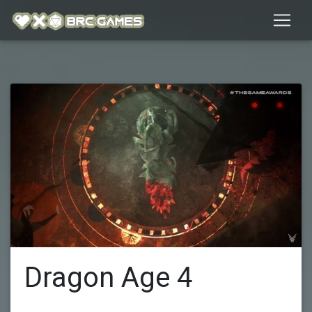
Dragon Age 4