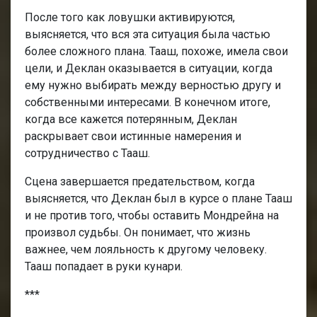
После того как ловушки активируются,
выясняется, что вся эта ситуация была частью
более сложного плана. Тааш, похоже, имела свои
цели, и Деклан оказывается в ситуации, когда
ему нужно выбирать между верностью другу и
собственными интересами. В конечном итоге,
когда все кажется потерянным, Деклан
раскрывает свои истинные намерения и
сотрудничество с Тааш.
Сцена завершается предательством, когда
выясняется, что Деклан был в курсе о плане Тааш
и не против того, чтобы оставить Мондрейна на
произвол судьбы. Он понимает, что жизнь
важнее, чем лояльность к другому человеку.
Тааш попадает в руки кунари.
***