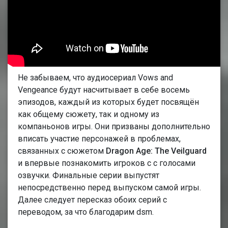
Не забываем, что аудиосериал Vows and
Vengeance будут насчитывает в себе восемь
эпизодов, каждый из которых будет посвящён
как общему сюжету, так и одному из
компаньонов игры. Они призваны дополнительно
вписать участие персонажей в проблемах,
связанных с сюжетом
Dragon Age: The Veilguard
и впервые познакомить игроков с с голосами
озвучки. Финальные серии выпустят
непосредственно перед выпуском самой игры.
Далее следует пересказ обоих серий с
переводом, за что благодарим dsm.