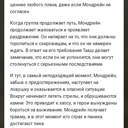
ценнее любого плана, даже если Мондрейн не
согласен.
Когда группа продолжает путь, Мондрейн
продолжает жаловаться и проявляет
раздражение. Он напирает на то, что они должны
торопиться к сокровищам, и что он не намерен
ждать. В ответ на его требования Тааш делает
замечание, что если он не успокоится, они могут
столкнуться с серьезными последствиями.
И тут, в самый неподходящий момент, Мондрейн,
забыв о предостережениях, наступает на
ловушку и оказывается в опасной ситуации.
Вокруг начинают лететь стрелы, и обрушиваются
камни. Это приводит к хаосу, и герои вынуждены
бороться за выживание. Мондрейн получает
травму, и в этот момент его страх и паника
достигают пика.