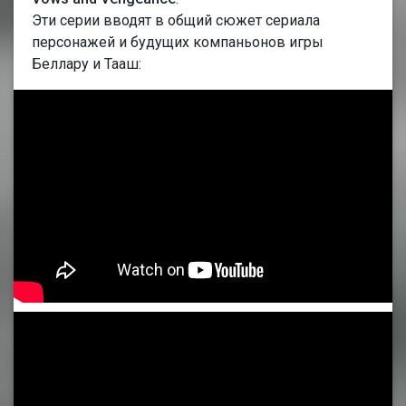
Эти серии вводят в общий сюжет сериала
персонажей и будущих компаньонов игры
Беллару и Тааш: