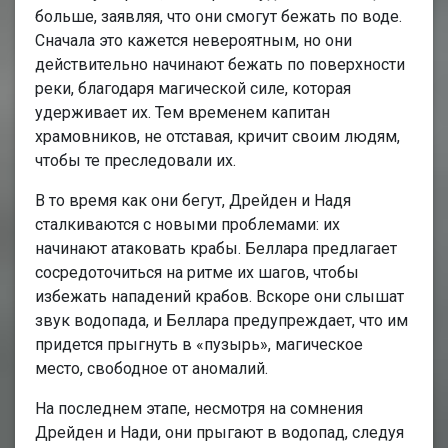
больше, заявляя, что они смогут бежать по воде.
Сначала это кажется невероятным, но они
действительно начинают бежать по поверхности
реки, благодаря магической силе, которая
удерживает их. Тем временем капитан
храмовников, не отставая, кричит своим людям,
чтобы те преследовали их.
В то время как они бегут, Дрейден и Надя
сталкиваются с новыми проблемами: их
начинают атаковать крабы. Беллара предлагает
сосредоточиться на ритме их шагов, чтобы
избежать нападений крабов. Вскоре они слышат
звук водопада, и Беллара предупреждает, что им
придется прыгнуть в «пузырь», магическое
место, свободное от аномалий.
На последнем этапе, несмотря на сомнения
Дрейден и Нади, они прыгают в водопад, следуя