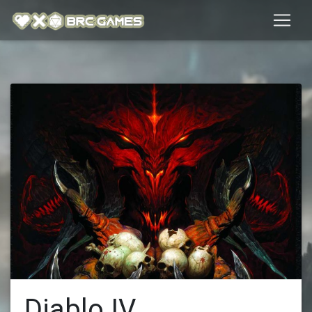
Diablo IV