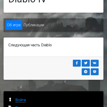
Об игре
Публикации
Следующая часть Diablo
Войти