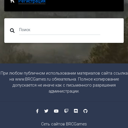
Регистрация
При любом публичном использовании материалов сайта ссылка
на
www.BRCGames.ru
обязательна. Полное копирование
допускается не иначе как с письменного разрешения
администрации.
Сеть сайтов BRCGames